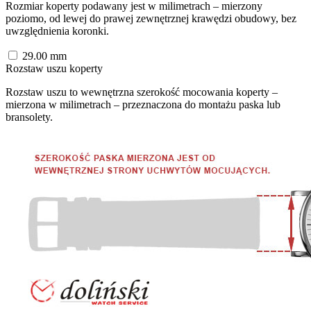
Rozmiar koperty podawany jest w milimetrach – mierzony
poziomo, od lewej do prawej zewnętrznej krawędzi obudowy, bez
uwzględnienia koronki.
29.00
mm
Rozstaw uszu koperty
Rozstaw uszu to wewnętrzna szerokość mocowania koperty –
mierzona w milimetrach – przeznaczona do montażu paska lub
bransolety.