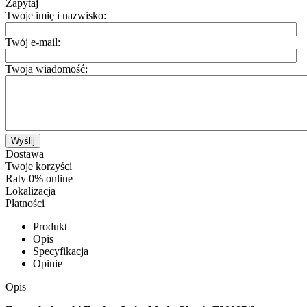
Zapytaj
Twoje imię i nazwisko:
Twój e-mail:
Twoja wiadomość:
Wyślij
Dostawa
Twoje korzyści
Raty 0% online
Lokalizacja
Płatności
Produkt
Opis
Specyfikacja
Opinie
Opis