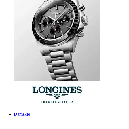
Damskie