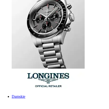
Damskie