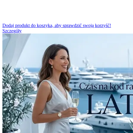
Dodaj produkt do koszyka, aby sprawdzić swoją korzyść!
Szczegóły