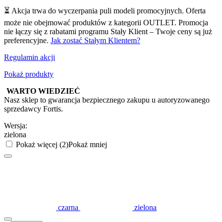
⏳ Akcja trwa do wyczerpania puli modeli promocyjnych. Oferta
może nie obejmować produktów z kategorii OUTLET. Promocja
nie łączy się z rabatami programu Stały Klient – Twoje ceny są już
preferencyjne.
Jak zostać Stałym Klientem?
Regulamin akcji
Pokaż produkty
WARTO WIEDZIEĆ
Nasz sklep to gwarancja bezpiecznego zakupu u autoryzowanego
sprzedawcy Fortis.
Wersja:
zielona
Pokaż więcej (2)
Pokaż mniej
czarna
zielona