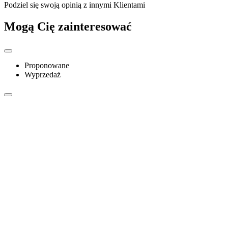
Podziel się swoją opinią z innymi Klientami
Mogą Cię zainteresować
Proponowane
Wyprzedaż