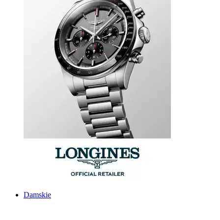
Damskie