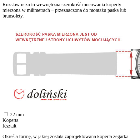
Rozstaw uszu to wewnętrzna szerokość mocowania koperty –
mierzona w milimetrach – przeznaczona do montażu paska lub
bransolety.
22
mm
Koperta
Kształt
Określa formę, w jakiej została zaprojektowana koperta zegarka –