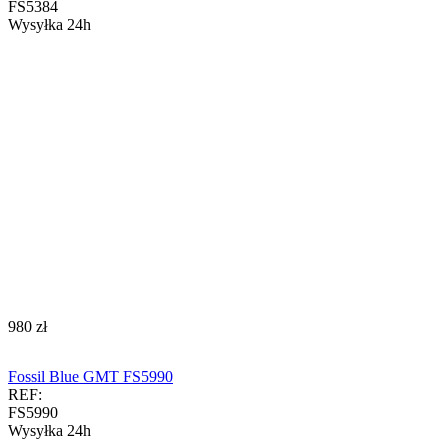
FS5384
Wysyłka 24h
‍980‍
zł
Fossil Blue GMT FS5990
REF:
FS5990
Wysyłka 24h