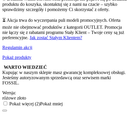
produktu do koszyka, skontaktuj się z nami na czacie – szybko
sprawdzimy szczegóły i pomożemy Ci skorzystać z oferty.
⏳ Akcja trwa do wyczerpania puli modeli promocyjnych. Oferta
może nie obejmować produktów z kategorii OUTLET. Promocja
nie łączy się z rabatami programu Stały Klient – Twoje ceny są już
preferencyjne.
Jak zostać Stałym Klientem?
Regulamin akcji
Pokaż produkty
WARTO WIEDZIEĆ
Kupując w naszym sklepie masz gwarancję kompleksowej obsługi.
Jesteśmy autoryzowanym sprzedawcą oraz serwisem marki
FOSSIL.
Wersja:
różowe złoto
Pokaż więcej (2)
Pokaż mniej