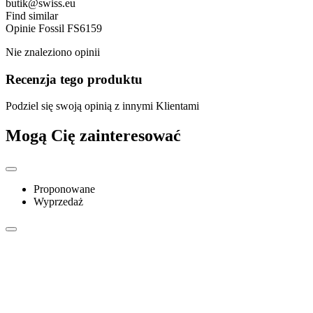
butik@swiss.eu
Find similar
Opinie
Fossil FS6159
Nie znaleziono opinii
Recenzja tego produktu
Podziel się swoją opinią z innymi Klientami
Mogą Cię zainteresować
Proponowane
Wyprzedaż