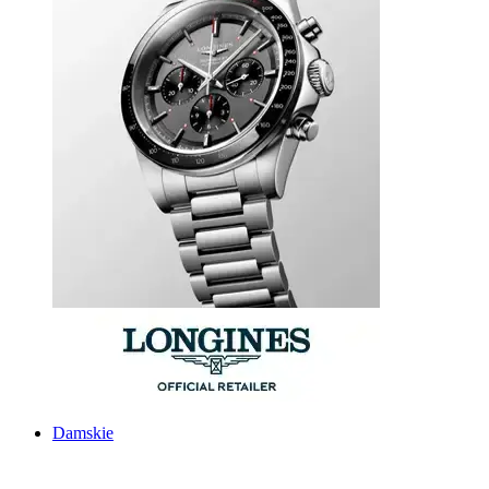
Damskie