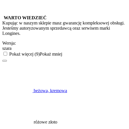
WARTO WIEDZIEĆ
Kupując w naszym sklepie masz gwarancję kompleksowej obsługi.
Jesteśmy autoryzowanym sprzedawcą oraz serwisem marki
Longines.
Wersja:
szara
Pokaż więcej (9)
Pokaż mniej
beżowa, kremowa
różowe złoto