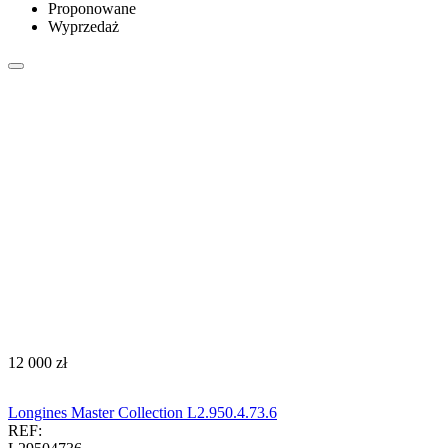
Proponowane
Wyprzedaż
‍12 000‍
zł
Longines Master Collection L2.950.4.73.6
REF: