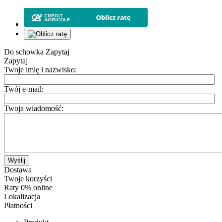
Do schowka
Zapytaj
Zapytaj
Twoje imię i nazwisko:
Twój e-mail:
Twoja wiadomość:
Wyślij
Dostawa
Twoje korzyści
Raty 0% online
Lokalizacja
Płatności