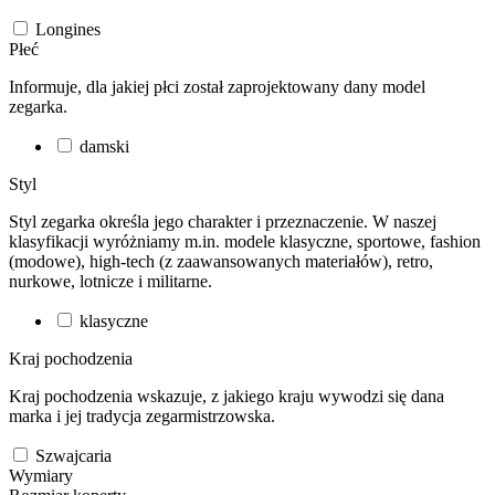
Longines
Płeć
Informuje, dla jakiej płci został zaprojektowany dany model
zegarka.
damski
Styl
Styl zegarka określa jego charakter i przeznaczenie. W naszej
klasyfikacji wyróżniamy m.in. modele klasyczne, sportowe, fashion
(modowe), high-tech (z zaawansowanych materiałów), retro,
nurkowe, lotnicze i militarne.
klasyczne
Kraj pochodzenia
Kraj pochodzenia wskazuje, z jakiego kraju wywodzi się dana
marka i jej tradycja zegarmistrzowska.
Szwajcaria
Wymiary