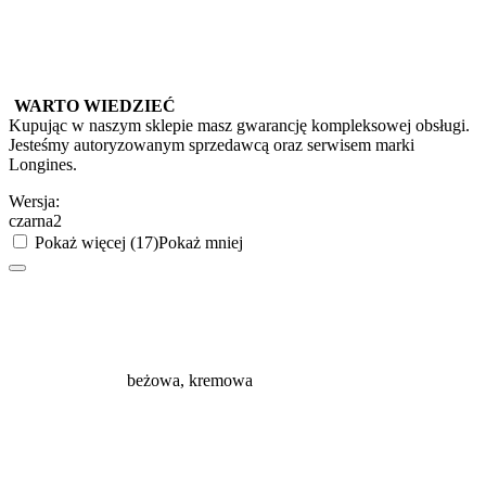
WARTO WIEDZIEĆ
Kupując w naszym sklepie masz gwarancję kompleksowej obsługi.
Jesteśmy autoryzowanym sprzedawcą oraz serwisem marki
Longines.
Wersja:
czarna2
Pokaż więcej (17)
Pokaż mniej
beżowa, kremowa