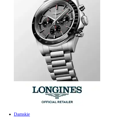
Damskie