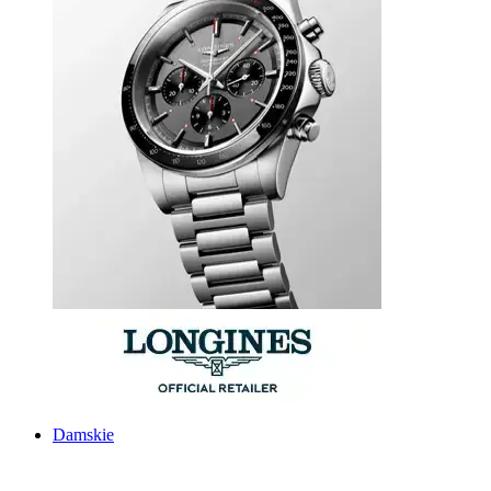
Damskie