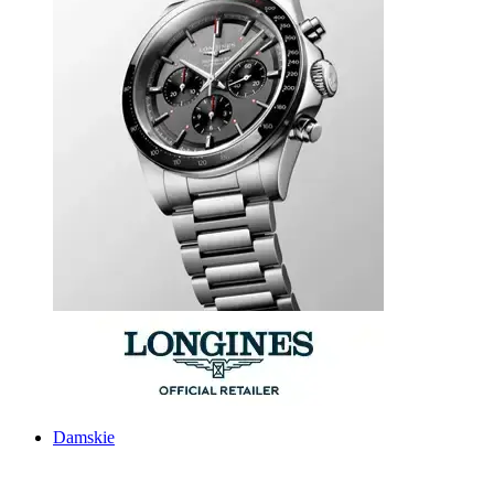
Damskie