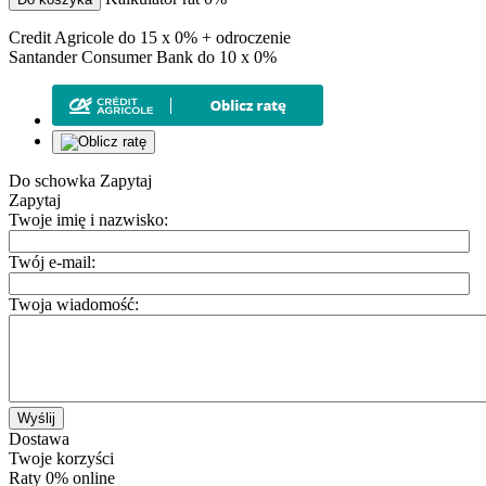
Credit Agricole do 15 x 0% + odroczenie
Santander Consumer Bank do 10 x 0%
Do schowka
Zapytaj
Zapytaj
Twoje imię i nazwisko:
Twój e-mail:
Twoja wiadomość:
Wyślij
Dostawa
Twoje korzyści
Raty 0% online