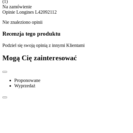
(1)
Na zamówienie
Opinie
Longines L42092112
Nie znaleziono opinii
Recenzja tego produktu
Podziel się swoją opinią z innymi Klientami
Mogą Cię zainteresować
Proponowane
Wyprzedaż