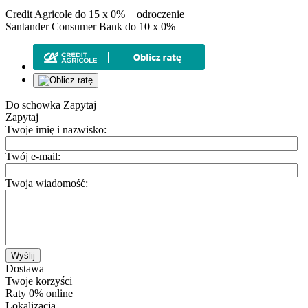
Credit Agricole do 15 x 0% + odroczenie
Santander Consumer Bank do 10 x 0%
Do schowka
Zapytaj
Zapytaj
Twoje imię i nazwisko:
Twój e-mail:
Twoja wiadomość:
Wyślij
Dostawa
Twoje korzyści
Raty 0% online
Lokalizacja