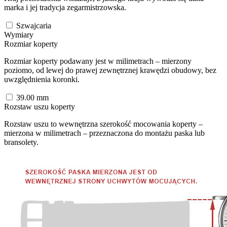
marka i jej tradycja zegarmistrzowska.
Szwajcaria
Wymiary
Rozmiar koperty
Rozmiar koperty podawany jest w milimetrach – mierzony
poziomo, od lewej do prawej zewnętrznej krawędzi obudowy, bez
uwzględnienia koronki.
39.00
mm
Rozstaw uszu koperty
Rozstaw uszu to wewnętrzna szerokość mocowania koperty –
mierzona w milimetrach – przeznaczona do montażu paska lub
bransolety.