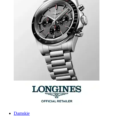
Damskie