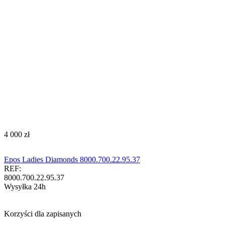
‍4 000‍
zł
Epos Ladies Diamonds 8000.700.22.95.37
REF:
8000.700.22.95.37
Wysyłka 24h
Korzyści dla zapisanych