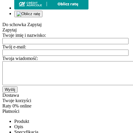
Do schowka
Zapytaj
Zapytaj
Twoje imię i nazwisko:
Twój e-mail:
Twoja wiadomość:
Wyślij
Dostawa
Twoje korzyści
Raty 0% online
Płatności
Produkt
Opis
Specyfikacja