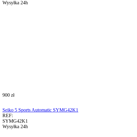
Wysyłka 24h
‍900‍
zł
Seiko 5 Sports Automatic SYMG42K1
REF:
SYMG42K1
Wysyłka 24h