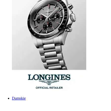
Damskie