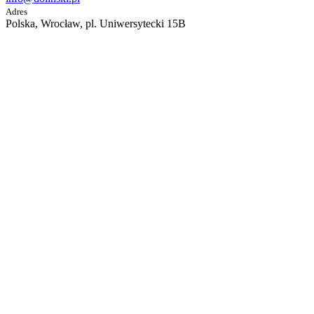
Adres
Polska, Wrocław, pl. Uniwersytecki 15B