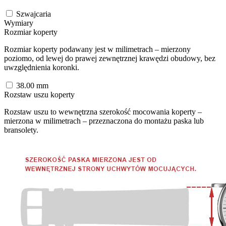
Szwajcaria
Wymiary
Rozmiar koperty
Rozmiar koperty podawany jest w milimetrach – mierzony
poziomo, od lewej do prawej zewnętrznej krawędzi obudowy, bez
uwzględnienia koronki.
38.00
mm
Rozstaw uszu koperty
Rozstaw uszu to wewnętrzna szerokość mocowania koperty –
mierzona w milimetrach – przeznaczona do montażu paska lub
bransolety.