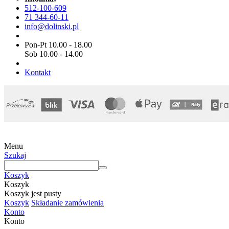
512-100-609
71 344-60-11
info@dolinski.pl
Pon-Pt 10.00 - 18.00
Sob 10.00 - 14.00
Kontakt
Menu
Szukaj
Koszyk
Koszyk
Koszyk jest pusty
Koszyk
Składanie zamówienia
Konto
Konto