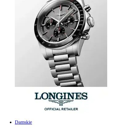
Damskie