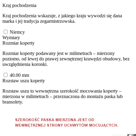
Kraj pochodzenia
Kraj pochodzenia wskazuje, z jakiego kraju wywodzi się dana
marka i jej tradycja zegarmistrzowska.
Niemcy
Wymiary
Rozmiar koperty
Rozmiar koperty podawany jest w milimetrach – mierzony
poziomo, od lewej do prawej zewnętrznej krawędzi obudowy, bez
uwzględnienia koronki.
40.00
mm
Rozstaw uszu koperty
Rozstaw uszu to wewnętrzna szerokość mocowania koperty –
mierzona w milimetrach – przeznaczona do montażu paska lub
bransolety.