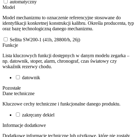
automatyczny
Model
Model mechanizmu to oznaczenie referencyjne stosowane do
identyfikacji konkretnej konstrukcji kalibru. Określa producenta, typ
oraz bazę technologiczną danego mechanizmu.
Sellita SW200-1 (41h, 28800/h, 26j)
Funkcje
Lista kluczowych funkcji dostępnych w danym modelu zegarka –
np. datownik, stoper, alarm, chronograf, czas światowy czy
wskaźnik rezerwy chodu.
datownik
Pozostałe
Dane techniczne
Kluczowe cechy techniczne i funkcjonalne danego produktu.
zakręcany dekiel
Informacje dodatkowe
Dodatkowe informacje techniczne lub użytkowe, które nie zostały