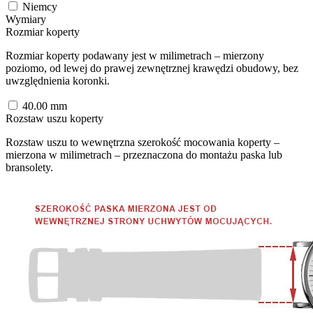
Niemcy
Wymiary
Rozmiar koperty
Rozmiar koperty podawany jest w milimetrach – mierzony
poziomo, od lewej do prawej zewnętrznej krawędzi obudowy, bez
uwzględnienia koronki.
40.00
mm
Rozstaw uszu koperty
Rozstaw uszu to wewnętrzna szerokość mocowania koperty –
mierzona w milimetrach – przeznaczona do montażu paska lub
bransolety.