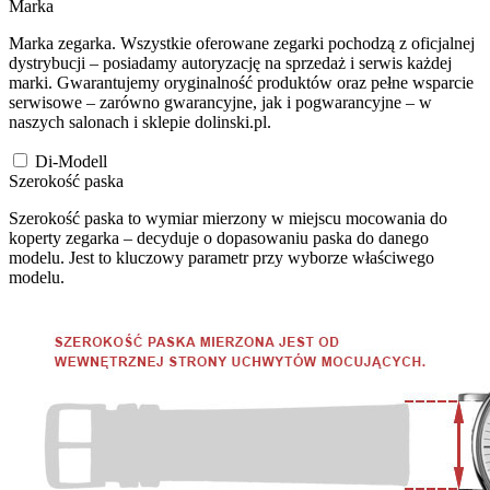
Marka
Marka zegarka. Wszystkie oferowane zegarki pochodzą z oficjalnej
dystrybucji – posiadamy autoryzację na sprzedaż i serwis każdej
marki. Gwarantujemy oryginalność produktów oraz pełne wsparcie
serwisowe – zarówno gwarancyjne, jak i pogwarancyjne – w
naszych salonach i sklepie dolinski.pl.
Di-Modell
Szerokość paska
Szerokość paska to wymiar mierzony w miejscu mocowania do
koperty zegarka – decyduje o dopasowaniu paska do danego
modelu. Jest to kluczowy parametr przy wyborze właściwego
modelu.