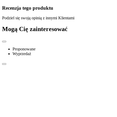
Recenzja tego produktu
Podziel się swoją opinią z innymi Klientami
Mogą Cię zainteresować
Proponowane
Wyprzedaż