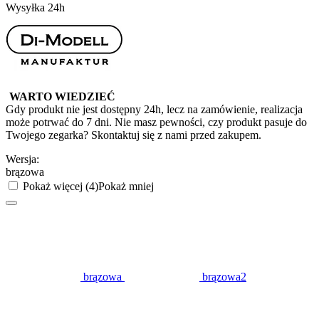
Wysyłka 24h
WARTO WIEDZIEĆ
Gdy produkt nie jest dostępny 24h, lecz na zamówienie, realizacja
może potrwać do 7 dni. Nie masz pewności, czy produkt pasuje do
Twojego zegarka? Skontaktuj się z nami przed zakupem.
Wersja:
brązowa
Pokaż więcej (4)
Pokaż mniej
brązowa
brązowa2