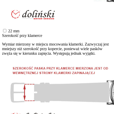
22
mm
Szerokość przy klamerce
Wymiar mierzony w miejscu mocowania klamerki. Zazwyczaj jest
mniejszy niż szerokość przy kopercie, ponieważ wiele pasków
zwęża się w kierunku zapięcia. Występują jednak wyjątki.