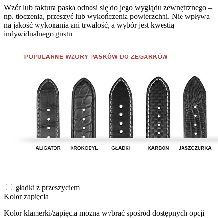
Wzór lub faktura paska odnosi się do jego wyglądu zewnętrznego –
np. tłoczenia, przeszyć lub wykończenia powierzchni. Nie wpływa
na jakość wykonania ani trwałość, a wybór jest kwestią
indywidualnego gustu.
gładki z przeszyciem
Kolor zapięcia
Kolor klamerki/zapięcia można wybrać spośród dostępnych opcji –