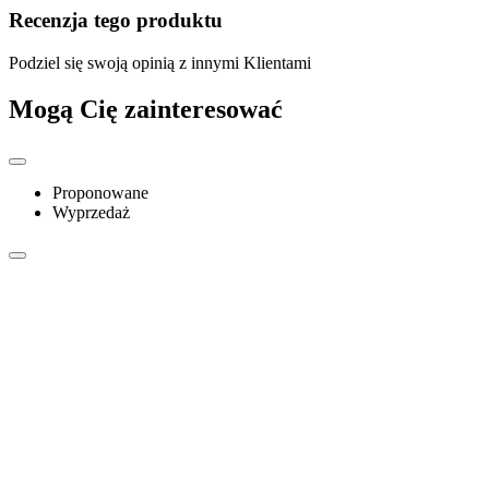
Recenzja tego produktu
Podziel się swoją opinią z innymi Klientami
Mogą Cię zainteresować
Proponowane
Wyprzedaż