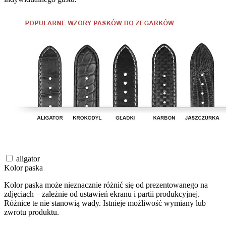
aligator
Kolor paska
Kolor paska może nieznacznie różnić się od prezentowanego na
zdjęciach – zależnie od ustawień ekranu i partii produkcyjnej.
Różnice te nie stanowią wady. Istnieje możliwość wymiany lub
zwrotu produktu.