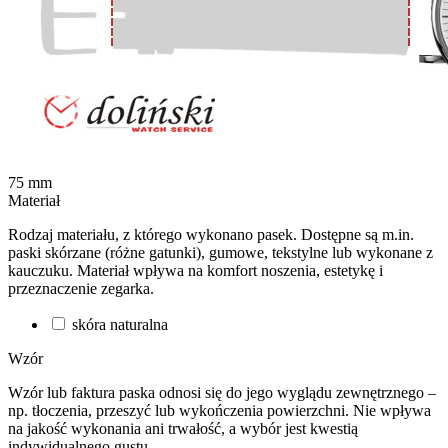
75
mm
Materiał
Rodzaj materiału, z którego wykonano pasek. Dostępne są m.in.
paski skórzane (różne gatunki), gumowe, tekstylne lub wykonane z
kauczuku. Materiał wpływa na komfort noszenia, estetykę i
przeznaczenie zegarka.
skóra naturalna
Wzór
Wzór lub faktura paska odnosi się do jego wyglądu zewnętrznego –
np. tłoczenia, przeszyć lub wykończenia powierzchni. Nie wpływa
na jakość wykonania ani trwałość, a wybór jest kwestią
indywidualnego gustu.