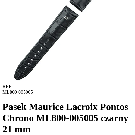
REF:
ML800-005005
Pasek Maurice Lacroix Pontos
Chrono ML800-005005 czarny
21 mm