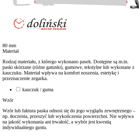
80
mm
Materiał
Rodzaj materiału, z którego wykonano pasek. Dostępne są m.in.
paski skórzane (różne gatunki), gumowe, tekstylne lub wykonane z
kauczuku. Materiał wpływa na komfort noszenia, estetykę i
przeznaczenie zegarka.
kauczuk / guma
Wzór
Wzór lub faktura paska odnosi się do jego wyglądu zewnętrznego –
np. tłoczenia, przeszyć lub wykończenia powierzchni. Nie wpływa
na jakość wykonania ani trwałość, a wybór jest kwestią
indywidualnego gustu.