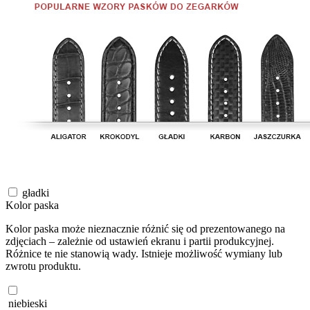
gładki
Kolor paska
Kolor paska może nieznacznie różnić się od prezentowanego na
zdjęciach – zależnie od ustawień ekranu i partii produkcyjnej.
Różnice te nie stanowią wady. Istnieje możliwość wymiany lub
zwrotu produktu.
niebieski