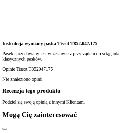
Instrukcja wymiany paska Tissot T852.047.175
Pasek sprzedawany jest w zestawie z przyrządem do ściągania
klasycznych pasków.
Opinie
Tissot T852047175
Nie znaleziono opinii
Recenzja tego produktu
Podziel się swoją opinią z innymi Klientami
Mogą Cię zainteresować