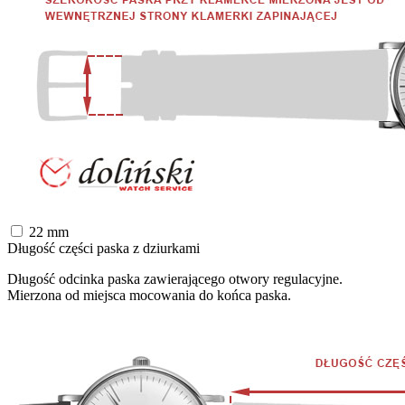
22
mm
Długość części paska z dziurkami
Długość odcinka paska zawierającego otwory regulacyjne.
Mierzona od miejsca mocowania do końca paska.