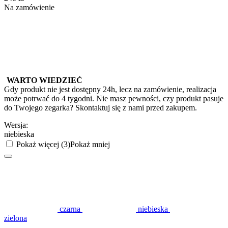
Na zamówienie
WARTO WIEDZIEĆ
Gdy produkt nie jest dostępny 24h, lecz na zamówienie, realizacja
może potrwać do 4 tygodni. Nie masz pewności, czy produkt pasuje
do Twojego zegarka? Skontaktuj się z nami przed zakupem.
Wersja:
niebieska
Pokaż więcej (3)
Pokaż mniej
czarna
niebieska
zielona