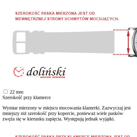
22
mm
Szerokość przy klamerce
Wymiar mierzony w miejscu mocowania klamerki. Zazwyczaj jest
mniejszy niż szerokość przy kopercie, ponieważ wiele pasków
zwęża się w kierunku zapięcia. Występują jednak wyjątki.