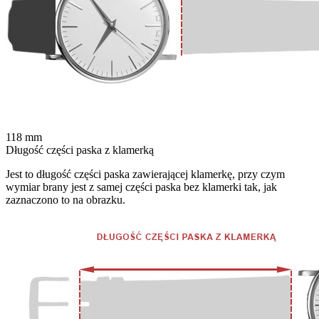
118
mm
Długość części paska z klamerką
Jest to długość części paska zawierającej klamerkę, przy czym
wymiar brany jest z samej części paska bez klamerki tak, jak
zaznaczono to na obrazku.