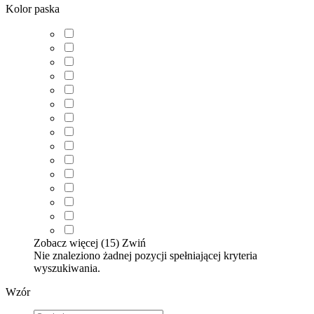
Kolor paska
Zobacz więcej (15)
Zwiń
Nie znaleziono żadnej pozycji spełniającej kryteria
wyszukiwania.
Wzór