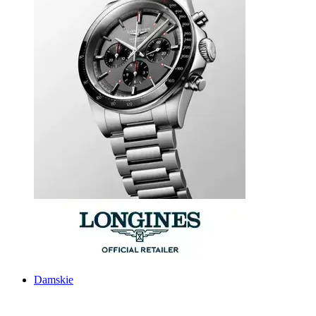
Damskie