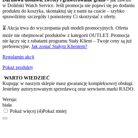
w Doliński Watch Service. Jeśli promocja nie pojawi się po dodaniu
produktu do koszyka, skontaktuj się z nami na czacie – szybko
sprawdzimy szczegóły i pomożemy Ci skorzystać z oferty.
⏳ Akcja trwa do wyczerpania puli modeli promocyjnych. Oferta
może nie obejmować produktów z kategorii OUTLET. Promocja
nie łączy się z rabatami programu Stały Klient – Twoje ceny są już
preferencyjne.
Jak zostać Stałym Klientem?
Regulamin akcji
Pokaż produkty
WARTO WIEDZIEĆ
Kupując w naszym sklepie masz gwarancję kompleksowej obsługi.
Jesteśmy autoryzowanym sprzedawcą oraz serwisem marki RADO.
Wersja:
biała
Pokaż więcej (4)
Pokaż mniej