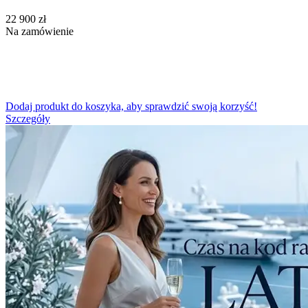
‍22 900‍
zł
Na zamówienie
Dodaj produkt do koszyka, aby sprawdzić swoją korzyść!
Szczegóły