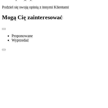
Podziel się swoją opinią z innymi Klientami
Mogą Cię zainteresować
Proponowane
Wyprzedaż