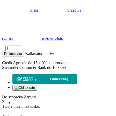
biała
brązowa
czarna
różowe złoto
+
−
Kalkulator rat 0%
Do koszyka
Credit Agricole do 15 x 0% + odroczenie
Santander Consumer Bank do 10 x 0%
Do schowka
Zapytaj
Zapytaj
Twoje imię i nazwisko: