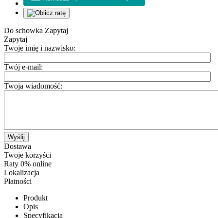
Do schowka
Zapytaj
Zapytaj
Twoje imię i nazwisko:
Twój e-mail:
Twoja wiadomość:
Wyślij
Dostawa
Twoje korzyści
Raty 0% online
Lokalizacja
Płatności
Produkt
Opis
Specyfikacja