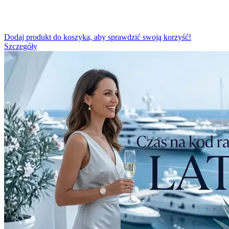
Dodaj produkt do koszyka, aby sprawdzić swoją korzyść!
Szczegóły