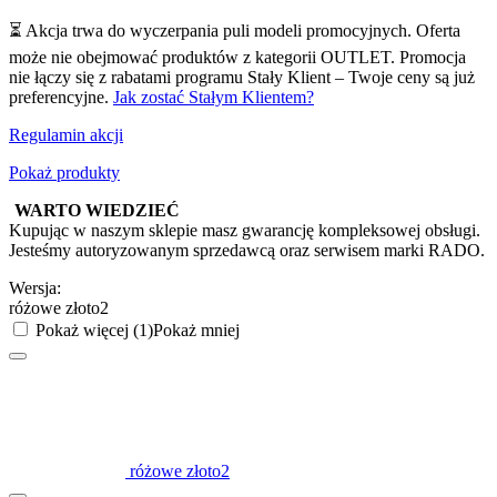
⏳ Akcja trwa do wyczerpania puli modeli promocyjnych. Oferta
może nie obejmować produktów z kategorii OUTLET. Promocja
nie łączy się z rabatami programu Stały Klient – Twoje ceny są już
preferencyjne.
Jak zostać Stałym Klientem?
Regulamin akcji
Pokaż produkty
WARTO WIEDZIEĆ
Kupując w naszym sklepie masz gwarancję kompleksowej obsługi.
Jesteśmy autoryzowanym sprzedawcą oraz serwisem marki RADO.
Wersja:
różowe złoto2
Pokaż więcej (1)
Pokaż mniej
różowe złoto2