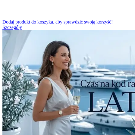
Dodaj produkt do koszyka, aby sprawdzić swoją korzyść!
Szczegóły