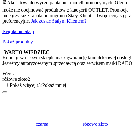
⏳ Akcja trwa do wyczerpania puli modeli promocyjnych. Oferta
może nie obejmować produktów z kategorii OUTLET. Promocja
nie łączy się z rabatami programu Stały Klient – Twoje ceny są już
preferencyjne.
Jak zostać Stałym Klientem?
Regulamin akcji
Pokaż produkty
WARTO WIEDZIEĆ
Kupując w naszym sklepie masz gwarancję kompleksowej obsługi.
Jesteśmy autoryzowanym sprzedawcą oraz serwisem marki RADO.
Wersja:
różowe złoto2
Pokaż więcej (3)
Pokaż mniej
czarna
różowe złoto