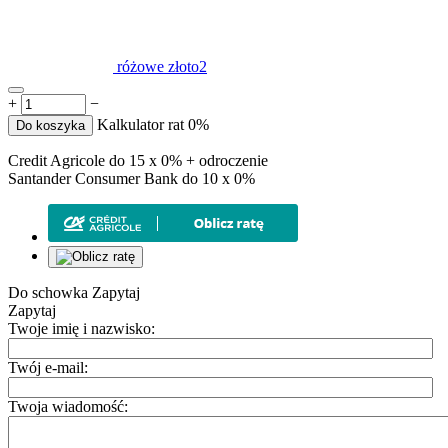
różowe złoto2
+
−
Kalkulator rat 0%
Do koszyka
Credit Agricole do 15 x 0% + odroczenie
Santander Consumer Bank do 10 x 0%
Do schowka
Zapytaj
Zapytaj
Twoje imię i nazwisko:
Twój e-mail:
Twoja wiadomość: