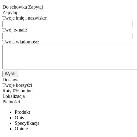
Do schowka
Zapytaj
Zapytaj
Twoje imię i nazwisko:
Twój e-mail:
Twoja wiadomość:
Wyślij
Dostawa
Twoje korzyści
Raty 0% online
Lokalizacja
Płatności
Produkt
Opis
Specyfikacja
Opinie