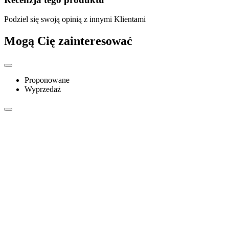
Podziel się swoją opinią z innymi Klientami
Mogą Cię zainteresować
Proponowane
Wyprzedaż