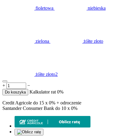
fioletowa
niebieska
zielona
żółte złoto
żółte złoto2
+
−
Kalkulator rat 0%
Do koszyka
Credit Agricole do 15 x 0% + odroczenie
Santander Consumer Bank do 10 x 0%