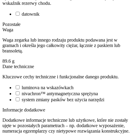
wskaźnik rezerwy chodu.
datownik
Pozostałe
Waga
Waga zegarka lub innego rodzaju produktu podawana jest w
gramach i określa jego całkowity ciężar, łącznie z paskiem lub
bransoletą.
89.6
g
Dane techniczne
Kluczowe cechy techniczne i funkcjonalne danego produktu.
luminova na wskazówkach
nivachron™ antymagnetyczna sprężyna
system zmiany pasków bez użycia narzędzi
Informacje dodatkowe
Dodatkowe informacje techniczne lub użytkowe, które nie zostały
ujęte w pozostałych parametrach – np. dodatkowe wyposażenie,
numeracja egzemplarzy czy nietypowe rozwiązania konstrukcyjne.