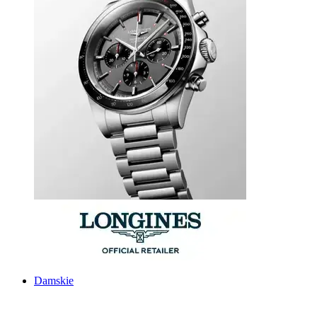
Damskie