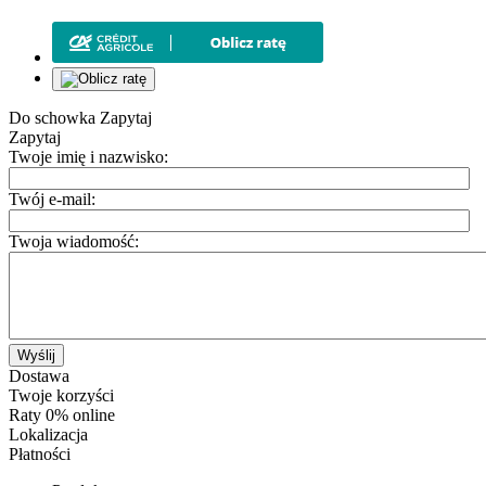
Do schowka
Zapytaj
Zapytaj
Twoje imię i nazwisko:
Twój e-mail:
Twoja wiadomość:
Wyślij
Dostawa
Twoje korzyści
Raty 0% online
Lokalizacja
Płatności