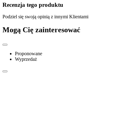
Recenzja tego produktu
Podziel się swoją opinią z innymi Klientami
Mogą Cię zainteresować
Proponowane
Wyprzedaż