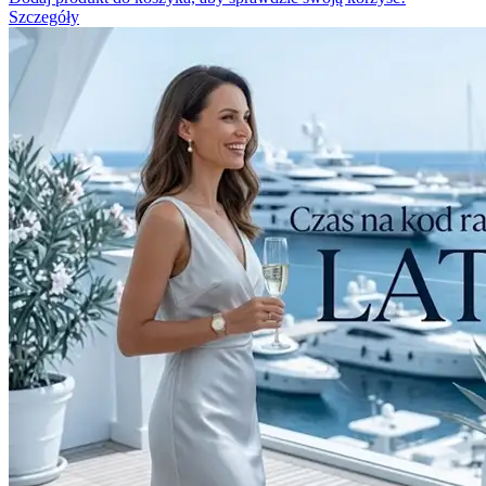
Szczegóły