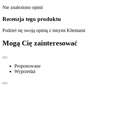
Nie znaleziono opinii
Recenzja tego produktu
Podziel się swoją opinią z innymi Klientami
Mogą Cię zainteresować
Proponowane
Wyprzedaż