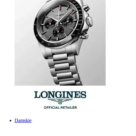
Damskie