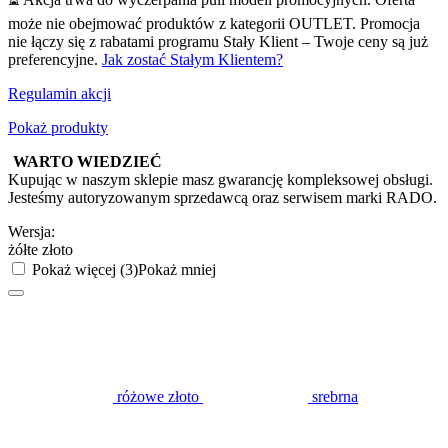
może nie obejmować produktów z kategorii OUTLET. Promocja
nie łączy się z rabatami programu Stały Klient – Twoje ceny są już
preferencyjne.
Jak zostać Stałym Klientem?
Regulamin akcji
Pokaż produkty
WARTO WIEDZIEĆ
Kupując w naszym sklepie masz gwarancję kompleksowej obsługi.
Jesteśmy autoryzowanym sprzedawcą oraz serwisem marki RADO.
Wersja:
żółte złoto
Pokaż więcej (3)
Pokaż mniej
różowe złoto
srebrna