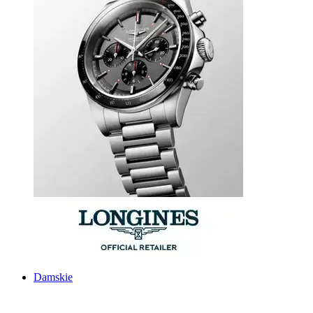
Damskie