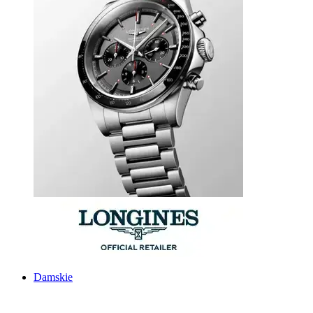
Damskie