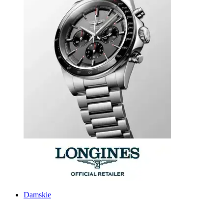
Damskie