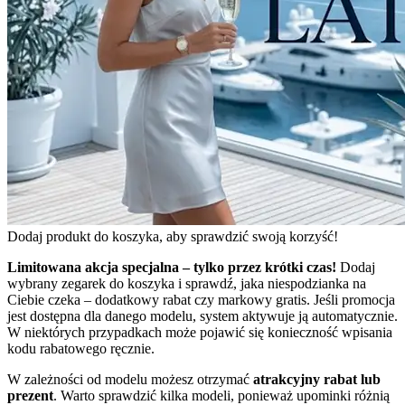
Dodaj produkt do koszyka, aby sprawdzić swoją korzyść!
Limitowana akcja specjalna – tylko przez krótki czas!
Dodaj
wybrany zegarek do koszyka i sprawdź, jaka niespodzianka na
Ciebie czeka – dodatkowy rabat czy markowy gratis. Jeśli promocja
jest dostępna dla danego modelu, system aktywuje ją automatycznie.
W niektórych przypadkach może pojawić się konieczność wpisania
kodu rabatowego ręcznie.
W zależności od modelu możesz otrzymać
atrakcyjny rabat lub
prezent
. Warto sprawdzić kilka modeli, ponieważ upominki różnią