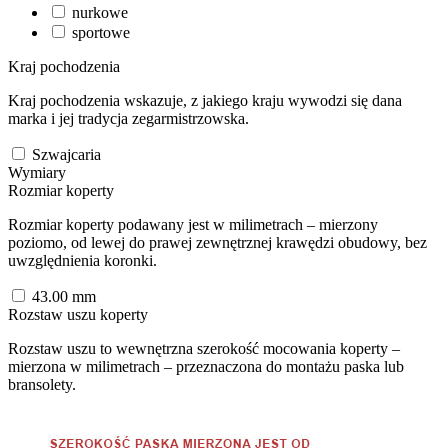
nurkowe
sportowe
Kraj pochodzenia
Kraj pochodzenia wskazuje, z jakiego kraju wywodzi się dana
marka i jej tradycja zegarmistrzowska.
Szwajcaria
Wymiary
Rozmiar koperty
Rozmiar koperty podawany jest w milimetrach – mierzony
poziomo, od lewej do prawej zewnętrznej krawędzi obudowy, bez
uwzględnienia koronki.
43.00
mm
Rozstaw uszu koperty
Rozstaw uszu to wewnętrzna szerokość mocowania koperty –
mierzona w milimetrach – przeznaczona do montażu paska lub
bransolety.