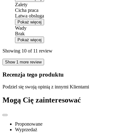
Zalety
Cicha praca
Latwa obsluga
Pokaż więcej
Wady
Brak
Pokaż więcej
Showing 10 of 11 review
Show 1 more review
Recenzja tego produktu
Podziel się swoją opinią z innymi Klientami
Mogą Cię zainteresować
Proponowane
Wyprzedaż