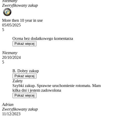
Nieznany
Zweryfikowany zakup
More then 10 year in use
05/05/2025
5
Ocena bez dodatkowego komentarza
Pokaż więcej
Nieznany
20/10/2024
5
B. Dobry zakup
Pokaż więcej
Zalety
Szybki zakup. Sprawne uruchomienie rotomatu. Mam
kilka dni i jestem zadowolona
Pokaż więcej
Adrian
Zweryfikowany zakup
11/12/2023