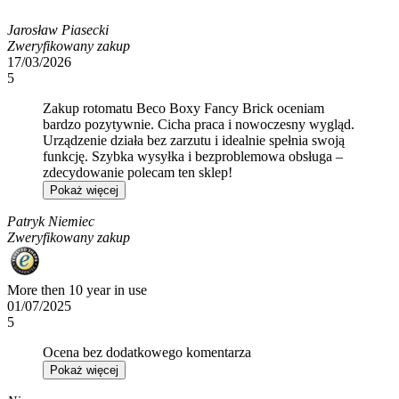
Jarosław Piasecki
Zweryfikowany zakup
17/03/2026
5
Zakup rotomatu Beco Boxy Fancy Brick oceniam
bardzo pozytywnie. Cicha praca i nowoczesny wygląd.
Urządzenie działa bez zarzutu i idealnie spełnia swoją
funkcję. Szybka wysyłka i bezproblemowa obsługa –
zdecydowanie polecam ten sklep!
Pokaż więcej
Patryk Niemiec
Zweryfikowany zakup
More then 10 year in use
01/07/2025
5
Ocena bez dodatkowego komentarza
Pokaż więcej