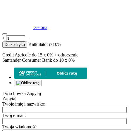
zielona
+
−
Kalkulator rat 0%
Do koszyka
Credit Agricole do 15 x 0% + odroczenie
Santander Consumer Bank do 10 x 0%
Do schowka
Zapytaj
Zapytaj
Twoje imię i nazwisko:
Twój e-mail:
Twoja wiadomość: