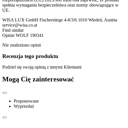
spełnia wymagania bezpieczeństwa oraz normy obowiązujące w
UE.
WISA LUX GmbH Fischerstiege 4-8/3/6 1010 Wiedeń, Austria
service@wisa.co.at
Find similar
Opinie
WOLF 190341
Nie znaleziono opinii
Recenzja tego produktu
Podziel się swoją opinią z innymi Klientami
Mogą Cię zainteresować
Proponowane
Wyprzedaż