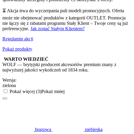
⏳ Akcja trwa do wyczerpania puli modeli promocyjnych. Oferta
może nie obejmować produktów z kategorii OUTLET. Promocja
nie łączy się z rabatami programu Stały Klient – Twoje ceny są już
preferencyjne.
Jak zostać Stałym Klientem?
Regulamin akcji
Pokaż produkty
WARTO WIEDZIEĆ
WOLF — brytyjski producent akcesoriów premium znany z
najwyższej jakości wykończeń od 1834 roku.
Wersja:
zielona
Pokaż więcej (3)
Pokaż mniej
brązowa
niebieska