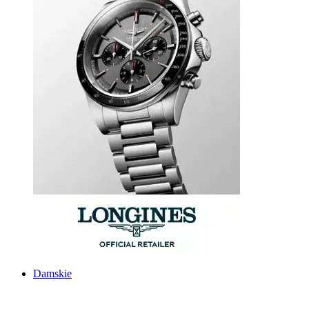
Damskie