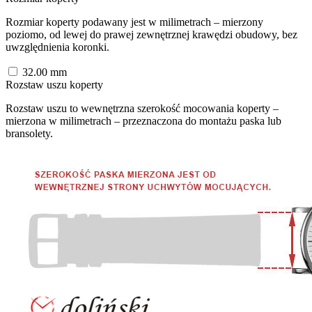
Rozmiar koperty podawany jest w milimetrach – mierzony
poziomo, od lewej do prawej zewnętrznej krawędzi obudowy, bez
uwzględnienia koronki.
32.00
mm
Rozstaw uszu koperty
Rozstaw uszu to wewnętrzna szerokość mocowania koperty –
mierzona w milimetrach – przeznaczona do montażu paska lub
bransolety.