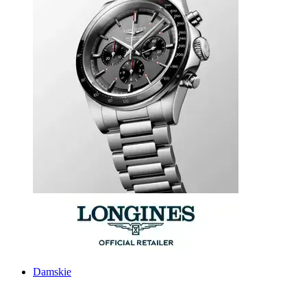
Damskie