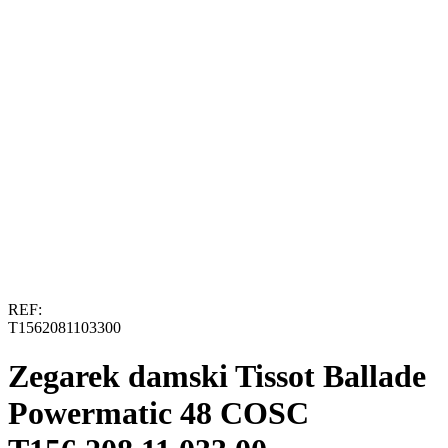
REF:
T1562081103300
Zegarek damski Tissot Ballade
Powermatic 48 COSC