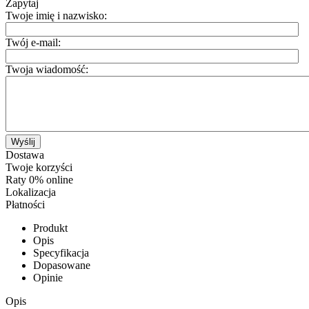
Zapytaj
Twoje imię i nazwisko:
Twój e-mail:
Twoja wiadomość:
Wyślij
Dostawa
Twoje korzyści
Raty 0% online
Lokalizacja
Płatności
Produkt
Opis
Specyfikacja
Dopasowane
Opinie
Opis