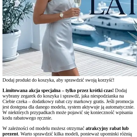
Dodaj produkt do koszyka, aby sprawdzić swoją korzyść!
Limitowana akcja specjalna – tylko przez krótki czas!
Dodaj
wybrany zegarek do koszyka i sprawdź, jaka niespodzianka na
Ciebie czeka – dodatkowy rabat czy markowy gratis. Jeśli promocja
jest dostępna dla danego modelu, system aktywuje ją automatycznie.
W niektórych przypadkach może pojawić się konieczność wpisania
kodu rabatowego ręcznie.
W zależności od modelu możesz otrzymać
atrakcyjny rabat lub
prezent
. Warto sprawdzić kilka modeli, ponieważ upominki różnią