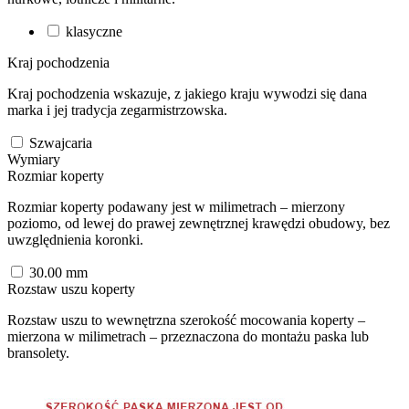
klasyczne
Kraj pochodzenia
Kraj pochodzenia wskazuje, z jakiego kraju wywodzi się dana
marka i jej tradycja zegarmistrzowska.
Szwajcaria
Wymiary
Rozmiar koperty
Rozmiar koperty podawany jest w milimetrach – mierzony
poziomo, od lewej do prawej zewnętrznej krawędzi obudowy, bez
uwzględnienia koronki.
30.00
mm
Rozstaw uszu koperty
Rozstaw uszu to wewnętrzna szerokość mocowania koperty –
mierzona w milimetrach – przeznaczona do montażu paska lub
bransolety.