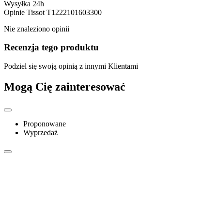
Wysyłka 24h
Opinie
Tissot T1222101603300
Nie znaleziono opinii
Recenzja tego produktu
Podziel się swoją opinią z innymi Klientami
Mogą Cię zainteresować
Proponowane
Wyprzedaż