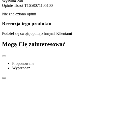
Wysyłka 24h
Opinie
Tissot T1658071105100
Nie znaleziono opinii
Recenzja tego produktu
Podziel się swoją opinią z innymi Klientami
Mogą Cię zainteresować
Proponowane
Wyprzedaż