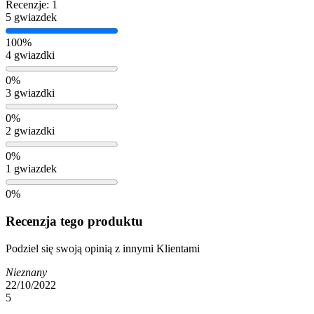
Recenzje: 1
5 gwiazdek
100%
4 gwiazdki
0%
3 gwiazdki
0%
2 gwiazdki
0%
1 gwiazdek
0%
Recenzja tego produktu
Podziel się swoją opinią z innymi Klientami
Nieznany
22/10/2022
5