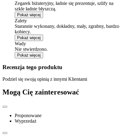
Zegarek biżuteryjny, ładnie się prezentuje, szlify na
szkle ładnie błyszczą.
Pokaż więcej
Zalety
Starannie wykonany, dokładny, mały, zgrabny, bardzo
kobiecy.
Pokaż więcej
Wady
Nie stwierdzono.
Pokaż więcej
Recenzja tego produktu
Podziel się swoją opinią z innymi Klientami
Mogą Cię zainteresować
Proponowane
Wyprzedaż