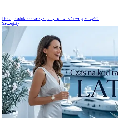
Dodaj produkt do koszyka, aby sprawdzić swoją korzyść!
Szczegóły