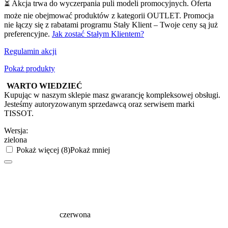
⏳ Akcja trwa do wyczerpania puli modeli promocyjnych. Oferta
może nie obejmować produktów z kategorii OUTLET. Promocja
nie łączy się z rabatami programu Stały Klient – Twoje ceny są już
preferencyjne.
Jak zostać Stałym Klientem?
Regulamin akcji
Pokaż produkty
WARTO WIEDZIEĆ
Kupując w naszym sklepie masz gwarancję kompleksowej obsługi.
Jesteśmy autoryzowanym sprzedawcą oraz serwisem marki
TISSOT.
Wersja:
zielona
Pokaż więcej (8)
Pokaż mniej
czerwona