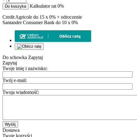
Kalkulator rat 0%
Do koszyka
Credit Agricole do 15 x 0% + odroczenie
Santander Consumer Bank do 10 x 0%
Do schowka
Zapytaj
Zapytaj
Twoje imię i nazwisko:
Twój e-mail:
Twoja wiadomość:
Wyślij
Dostawa
Twoje korzyści