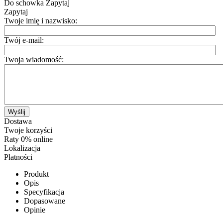
Do schowka
Zapytaj
Zapytaj
Twoje imię i nazwisko:
Twój e-mail:
Twoja wiadomość:
Wyślij
Dostawa
Twoje korzyści
Raty 0% online
Lokalizacja
Płatności
Produkt
Opis
Specyfikacja
Dopasowane
Opinie