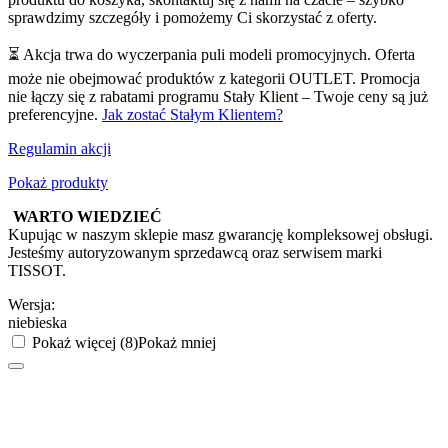
sprawdzimy szczegóły i pomożemy Ci skorzystać z oferty.
⏳ Akcja trwa do wyczerpania puli modeli promocyjnych. Oferta
może nie obejmować produktów z kategorii OUTLET. Promocja
nie łączy się z rabatami programu Stały Klient – Twoje ceny są już
preferencyjne.
Jak zostać Stałym Klientem?
Regulamin akcji
Pokaż produkty
WARTO WIEDZIEĆ
Kupując w naszym sklepie masz gwarancję kompleksowej obsługi.
Jesteśmy autoryzowanym sprzedawcą oraz serwisem marki
TISSOT.
Wersja:
niebieska
Pokaż więcej (8)
Pokaż mniej